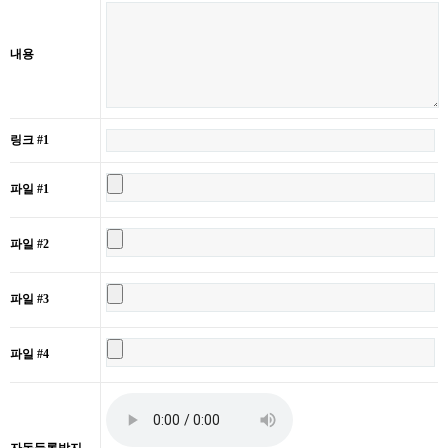
내용
링크 #1
파일 #1
파일 #2
파일 #3
파일 #4