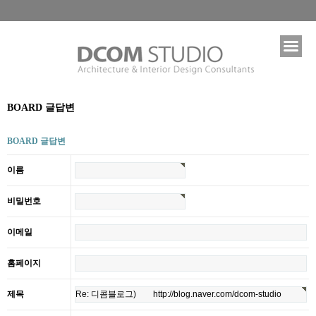
BOARD 글답변
BOARD 글답변
이름
비밀번호
이메일
홈페이지
제목